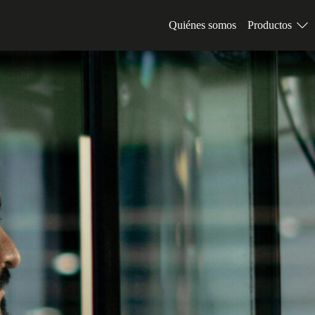
Quiénes somos
Productos