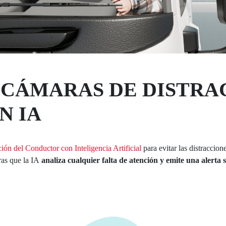
 CÁMARAS DE DISTRA
N IA
ón del Conductor con Inteligencia Artificial
para evitar las distraccio
ras que la IA
analiza cualquier falta de atención y emite una alerta