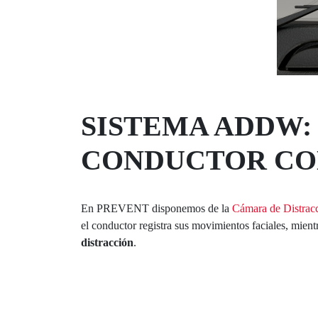
SISTEMA ADDW:
CONDUCTOR CO
En PREVENT disponemos de la
Cámara de Distracci
el conductor registra sus movimientos faciales, mient
distracción
.