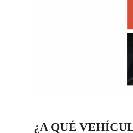
¿A QUÉ VEHÍCU