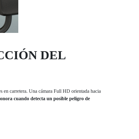
CCIÓN DEL
nes en carretera. Una cámara Full HD orientada hacia
 sonora cuando detecta un posible peligro de