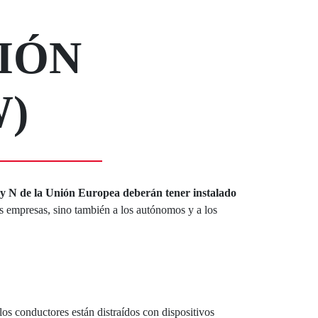
IÓN
)
M y N de la Unión Europea deberán tener instalado
as empresas, sino también a los autónomos y a los
os conductores están distraídos con dispositivos