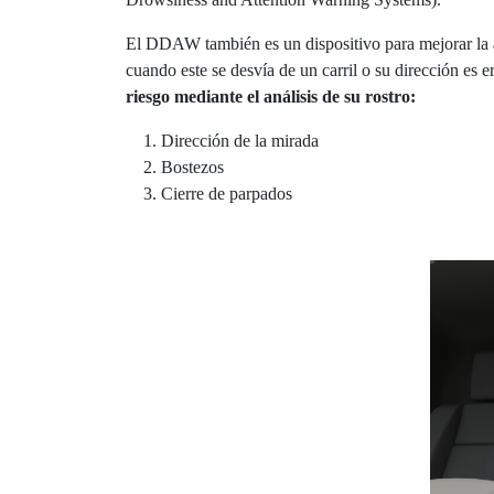
El DDAW también es un dispositivo para mejorar la 
cuando este se desvía de un carril o su dirección es
riesgo mediante el análisis de su rostro:
Dirección de la mirada
Bostezos
Cierre de parpados