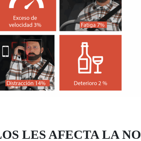
LOS LES AFECTA LA N