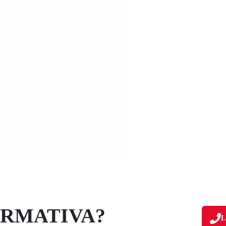
ORMATIVA?