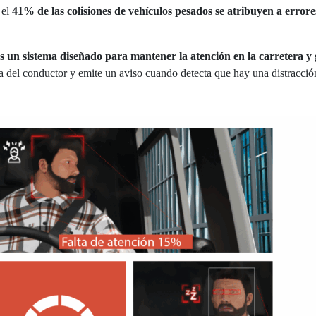
 el
41% de las colisiones de vehículos pesados se atribuyen a errore
s un sistema diseñado para mantener la atención en la carretera 
da del conductor y emite un aviso cuando detecta que hay una distracció