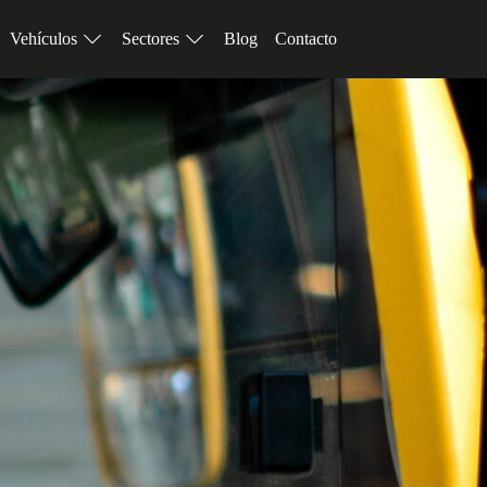
Vehículos
Sectores
Blog
Contacto