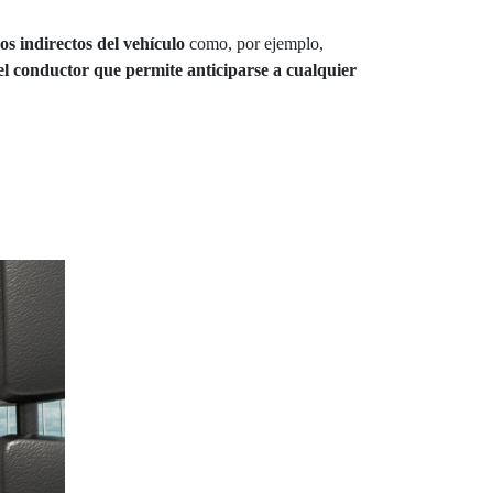
s indirectos del vehículo
como, por ejemplo,
del conductor que permite anticiparse a cualquier