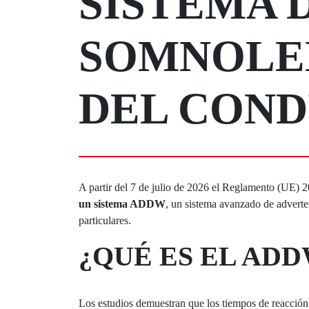
SISTEMA 
SOMNOLEN
DEL COND
A partir del 7 de julio de 2026 el Reglamento (UE) 
un sistema ADDW
, un sistema avanzado de adverte
particulares.
¿QUÉ ES EL AD
Los estudios demuestran que los tiempos de reacción 