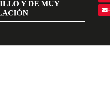
ILLO Y DE MUY
LACIÓN