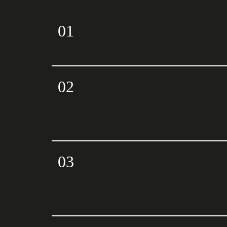
01
02
03