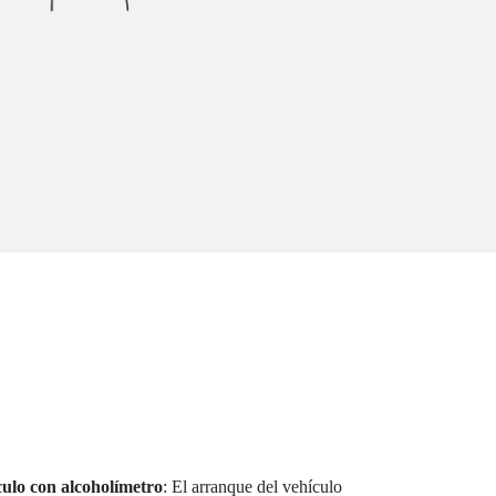
culo con alcoholímetro
: El arranque del vehículo