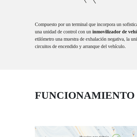
Compuesto por un terminal que incorpora un sofisti
una unidad de control con un
inmovilizador de vehí
etilómetro una muestra de exhalación negativa, la u
circuitos de encendido y arranque del vehículo.
FUNCIONAMIENTO