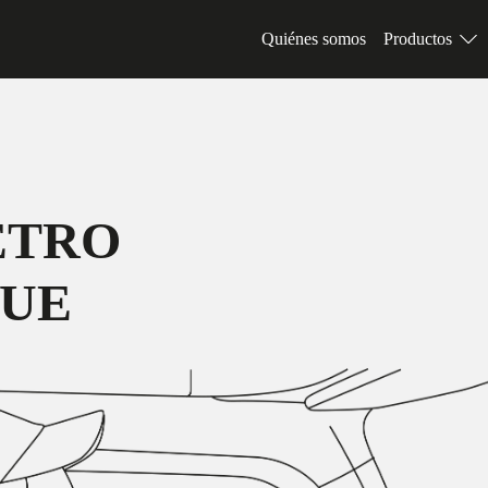
Quiénes somos
Productos
ETRO
UE