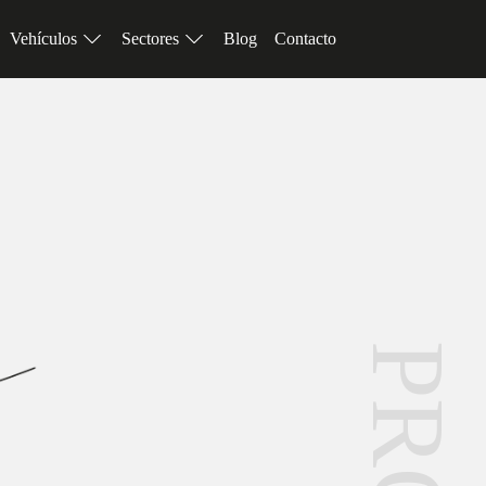
Vehículos
Sectores
Blog
Contacto