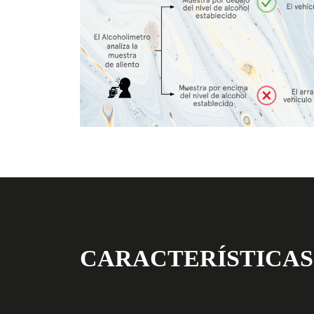
CARACTERÍSTICAS