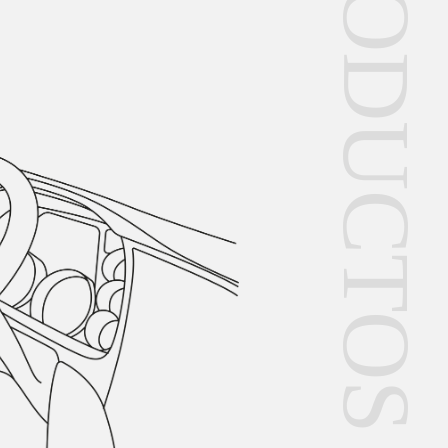
PRODUCTOS