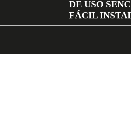
DE USO SENC
FÁCIL INSTA