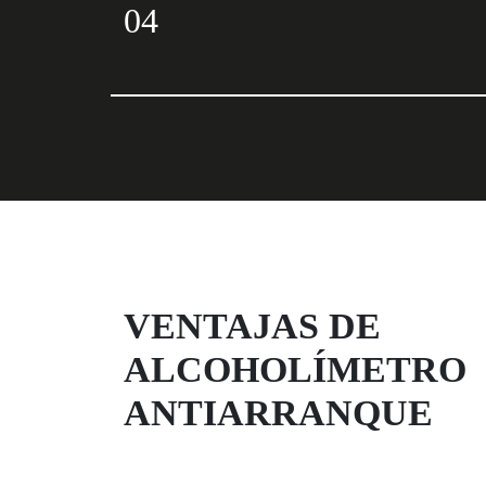
04
VENTAJAS DE
ALCOHOLÍMETRO
ANTIARRANQUE