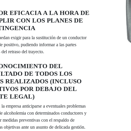
R EFICACIA A LA HORA DE
LIR CON LOS PLANES DE
TINGENCIA
edan exigir para la sustitución de un conductor
e positivo, pudiendo informar a las partes
 del retraso del trayecto.
ONOCIMIENTO DEL
LTADO DE TODOS LOS
S REALIZADOS (INCLUSO
TIVOS POR DEBAJO DEL
TE LEGAL)
a la empresa anticiparse a eventuales problemas
 de alcoholemia con determinados conductores y
er medidas preventivas con el respaldo de
s objetivas ante un asunto de delicada gestión.