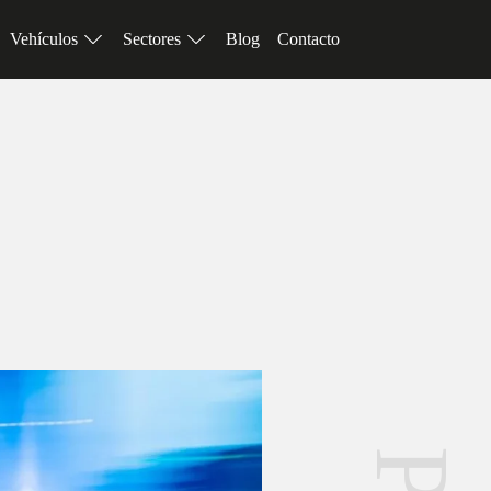
Vehículos
Sectores
Blog
Contacto