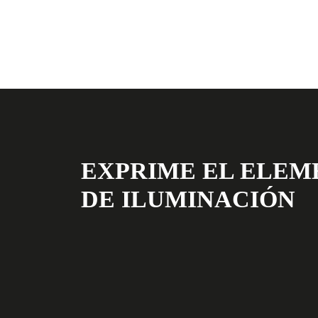
EXPRIME EL ELEM
DE ILUMINACIÓN