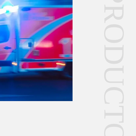
PRODUCTOS