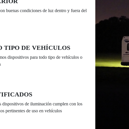
ERIOR
con buenas condiciones de luz dentro y fuera del
 TIPO DE VEHÍCULOS
os dispositivos para todo tipo de vehículos o
s
IFICADOS
s dispositivos de iluminación cumplen con los
dos pertinentes de uso en vehículos