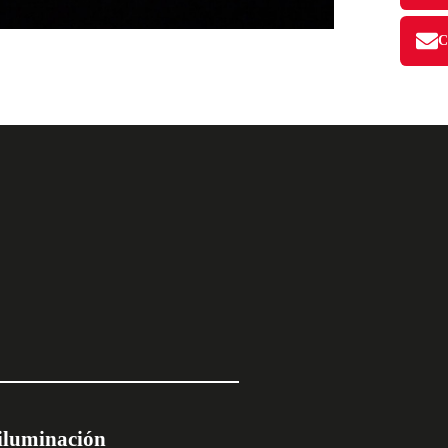
 iluminación