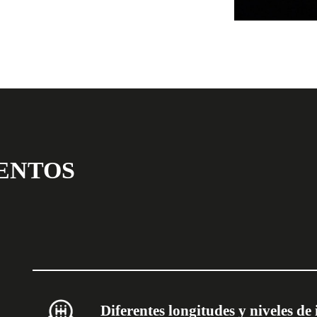
ENTOS
Diferentes longitudes y niveles de