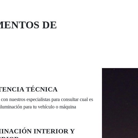
MENTOS DE
TENCIA TÉCNICA
con nuestros especialistas para consultar cual es
 iluminación para tu vehículo o máquina
INACIÓN INTERIOR Y