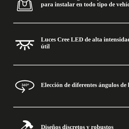
para instalar en todo tipo de vehí
Luces Cree LED de alta intensida
útil
Elección de diferentes ángulos de 
Diseños discretos y robustos