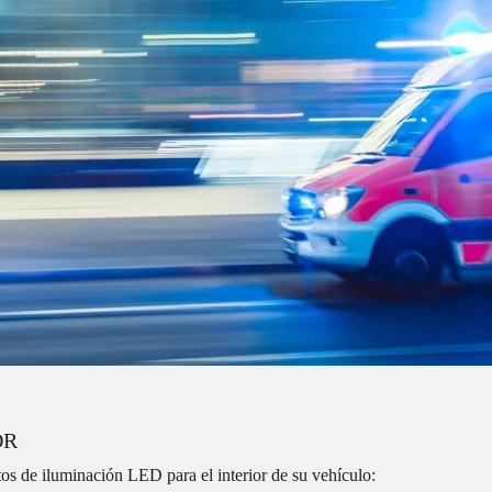
OR
 de iluminación LED para el interior de su vehículo: