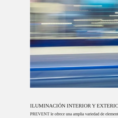
ILUMINACIÓN INTERIOR Y EXTERI
PREVENT le ofrece una amplia variedad de elementos