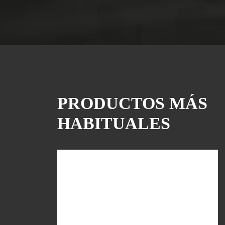
PRODUCTOS MÁS
HABITUALES