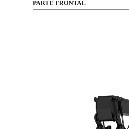
PARTE FRONTAL