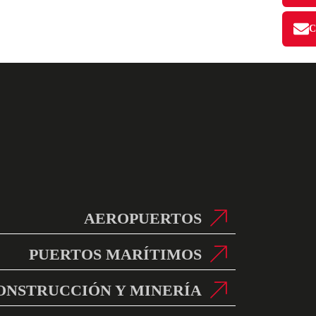
AEROPUERTOS
PUERTOS MARÍTIMOS
ONSTRUCCIÓN Y MINERÍA