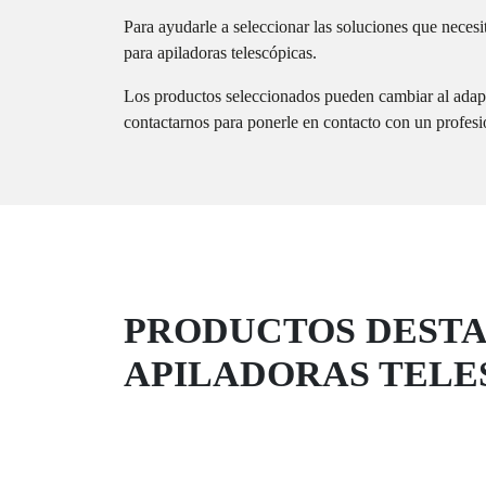
Para ayudarle a seleccionar las soluciones que necesi
para apiladoras telescópicas.
Los productos seleccionados pueden cambiar al adapta
contactarnos para ponerle en contacto con un profesi
PRODUCTOS DEST
APILADORAS TELE