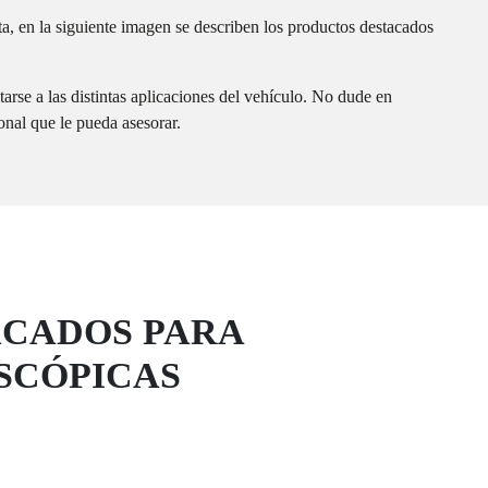
ta, en la siguiente imagen se describen los productos destacados
rse a las distintas aplicaciones del vehículo. No dude en
onal que le pueda asesorar.
ACADOS PARA
SCÓPICAS