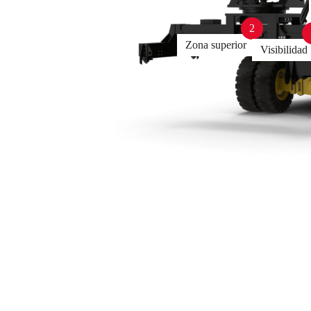
2
Zona superior
Visibilidad