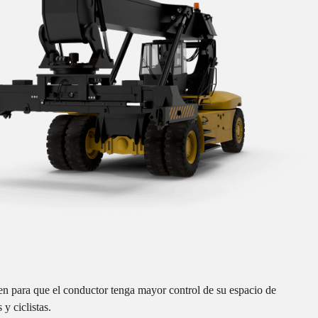
 para que el conductor tenga mayor control de su espacio de
 y ciclistas.