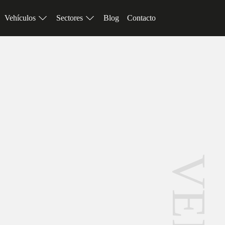
Vehículos
Sectores
Blog
Contacto