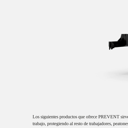
Los siguientes productos que ofrece PREVENT sirven
trabajo, protegiendo al resto de trabajadores, peatones