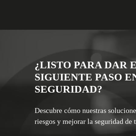
¿LISTO PARA DAR 
SIGUIENTE PASO E
SEGURIDAD?
Descubre cómo nuestras solucione
riesgos y mejorar la seguridad de 