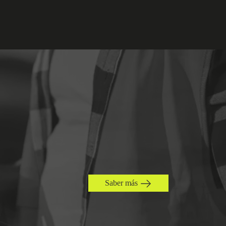
Saber más