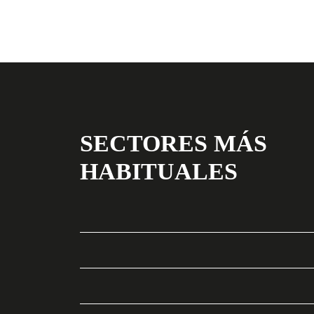
SECTORES MÁS
HABITUALES