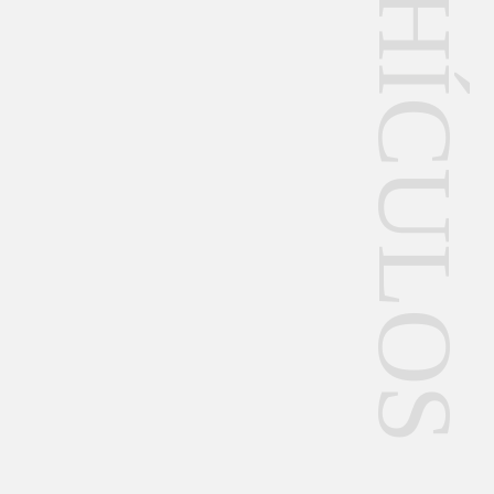
VEHÍCULOS