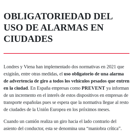
OBLIGATORIEDAD DEL
USO DE ALARMAS EN
CIUDADES
Londres y Viena han implementado dos normativas en 2021 que
exigirán, entre otras medidas, el
uso obligatorio de una alarma
de advertencia de giro a todos los vehículos pesados que entren
en la ciudad
. En España empresas como
PREVENT
ya informan
de un incremento en el interés de estos dispositivos en empresas de
transporte españolas pues se espera que la normativa llegue al resto
de ciudades de la Unión Europea en los próximos meses.
Cuando un camión realiza un giro hacia el lado contrario del
asiento del conductor, esta se denomina una “maniobra crítica”.