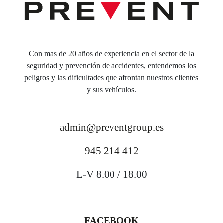
Con mas de 20 años de experiencia en el sector de la
seguridad y prevención de accidentes, entendemos los
peligros y las dificultades que afrontan nuestros clientes
y sus vehículos.
admin@preventgroup.es
945 214 412
L-V 8.00 / 18.00
FACEBOOK