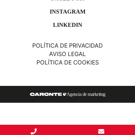
INSTAGRAM
LINKEDIN
POLÍTICA DE PRIVACIDAD
AVISO LEGAL
POLÍTICA DE COOKIES
Agencia de marketing