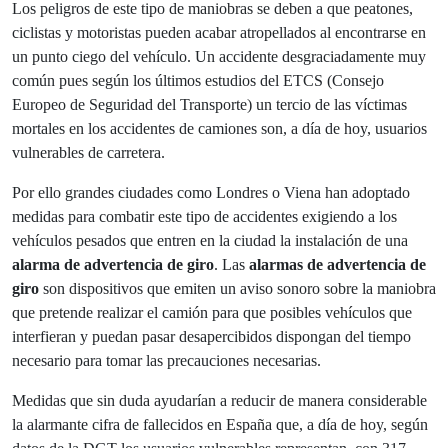
Los peligros de este tipo de maniobras se deben a que peatones,
ciclistas y motoristas pueden acabar atropellados al encontrarse en
un punto ciego del vehículo. Un accidente desgraciadamente muy
común pues según los últimos estudios del ETCS (Consejo
Europeo de Seguridad del Transporte) un tercio de las víctimas
mortales en los accidentes de camiones son, a día de hoy, usuarios
vulnerables de carretera.
Por ello grandes ciudades como Londres o Viena han adoptado
medidas para combatir este tipo de accidentes exigiendo a los
vehículos pesados que entren en la ciudad la instalación de una
alarma de advertencia de giro
. Las
alarmas de advertencia de
giro
son dispositivos que emiten un aviso sonoro sobre la maniobra
que pretende realizar el camión para que posibles vehículos que
interfieran y puedan pasar desapercibidos dispongan del tiempo
necesario para tomar las precauciones necesarias.
Medidas que sin duda ayudarían a reducir de manera considerable
la alarmante cifra de fallecidos en España que, a día de hoy, según