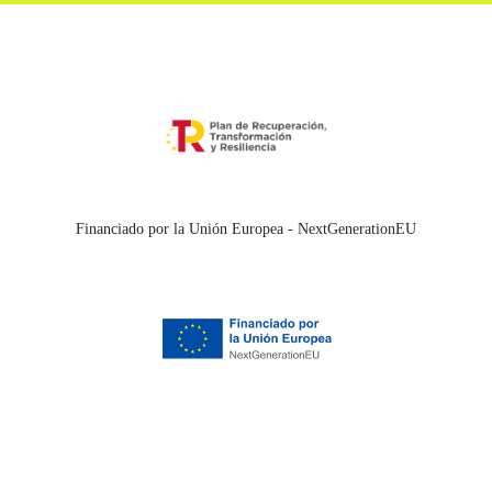
Financiado por la Unión Europea - NextGenerationEU