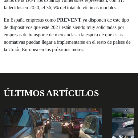
datos de la DGT los usuarios vulnerables representan, con 317
fallecidos en 2020, el 36,5% del total de víctimas mortales.
En España empresas como
PREVENT
ya disponen de este tipo
de dispositivos que este 2021 están siendo muy solicitadas por
empresas de transporte de mercancías a la espera de que estas
normativas puedan llegar a implementarse en el resto de países de
la Unión Europea en los próximos meses.
ÚLTIMOS ARTÍCULOS